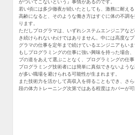
がついてこないという』事情があるのです。
若い頃には多少徹夜が続いたとしても、激務に耐える
高齢になると、そのような働き方はすぐに体の不調を
ります。
ただしプログラマは、いずれシステムエンジニアなど
き続けられないわけではありません。中には高度なプ
グラマの仕事を定年まで続けているエンジニアもいま
もしプログラミングの仕事に強い興味を持った場合、
プの道をあえて選ぶことなく、プログラミングの仕事
プログラミング技術者には簡単に真似できないような
が多い職場を避けられる可能性が生まれます。
また技術力を活かして高収入を得ることもでき、さら
段の体力トレーニング次第ではある程度はカバーが可