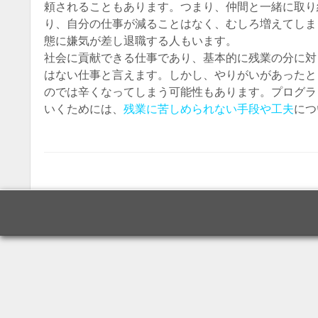
頼されることもあります。つまり、仲間と一緒に取り
り、自分の仕事が減ることはなく、むしろ増えてしま
態に嫌気が差し退職する人もいます。
社会に貢献できる仕事であり、基本的に残業の分に対
はない仕事と言えます。しかし、やりがいがあったと
のでは辛くなってしまう可能性もあります。プログラ
いくためには、
残業に苦しめられない手段や工夫
につ
Post navigatio