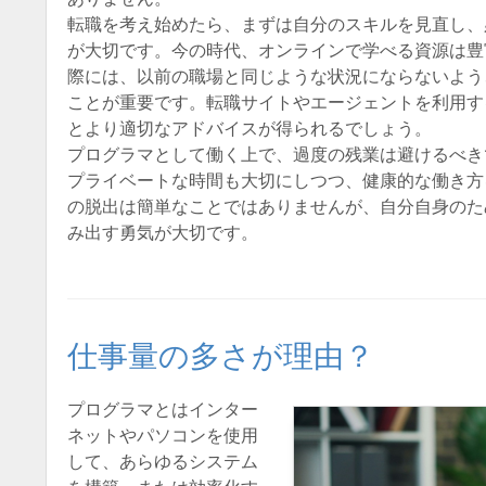
転職を考え始めたら、まずは自分のスキルを見直し、
が大切です。今の時代、オンラインで学べる資源は豊
際には、以前の職場と同じような状況にならないよう
ことが重要です。転職サイトやエージェントを利用す
とより適切なアドバイスが得られるでしょう。
プログラマとして働く上で、過度の残業は避けるべき
プライベートな時間も大切にしつつ、健康的な働き方
の脱出は簡単なことではありませんが、自分自身のた
み出す勇気が大切です。
仕事量の多さが理由？
プログラマとはインター
ネットやパソコンを使用
して、あらゆるシステム