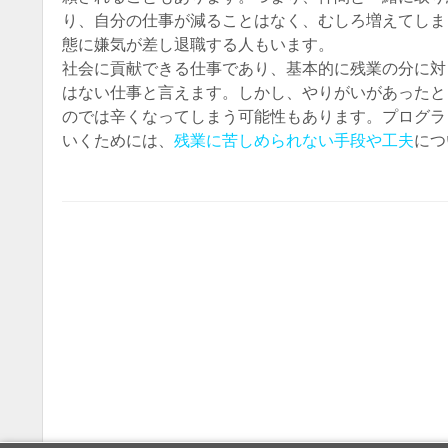
り、自分の仕事が減ることはなく、むしろ増えてしま
態に嫌気が差し退職する人もいます。
社会に貢献できる仕事であり、基本的に残業の分に対
はない仕事と言えます。しかし、やりがいがあったと
のでは辛くなってしまう可能性もあります。プログラ
いくためには、
残業に苦しめられない手段や工夫
につ
Post navigatio