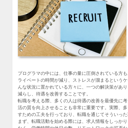
プログラマの中には、仕事の量に圧倒されている方も
ライベートの時間が減り、ストレスが溜まるというケ
んな状況に置かれている方々に、一つの解決策があり
減らし、待遇を改善することです。
転職を考える際、多くの人は待遇の改善を最優先に考
活の質を向上させることも非常に重要です。実際、多
すための工夫を行っており、転職を通じてそういった
まず、転職活動を始める際には、求人情報をしっかり